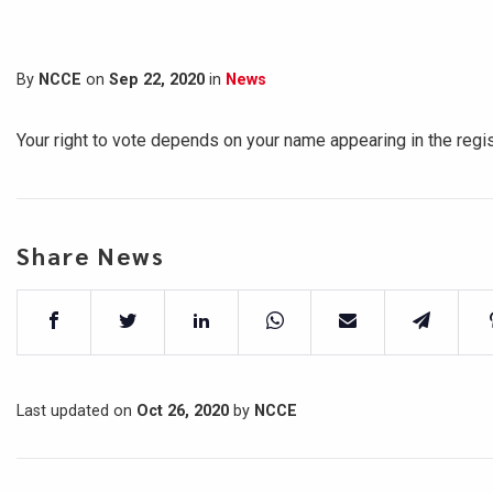
By
NCCE
on
Sep 22, 2020
in
News
Your right to vote depends on your name appearing in the registe
Share News
Last updated on
Oct 26, 2020
by
NCCE