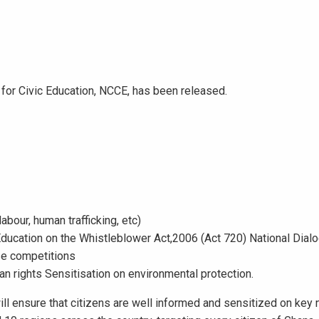
 for Civic Education, NCCE, has been released.
abour, human trafficking, etc)
 Education on the Whistleblower Act,2006 (Act 720) National Dial
se competitions
an rights Sensitisation on environmental protection.
ill ensure that citizens are well informed and sensitized on key 