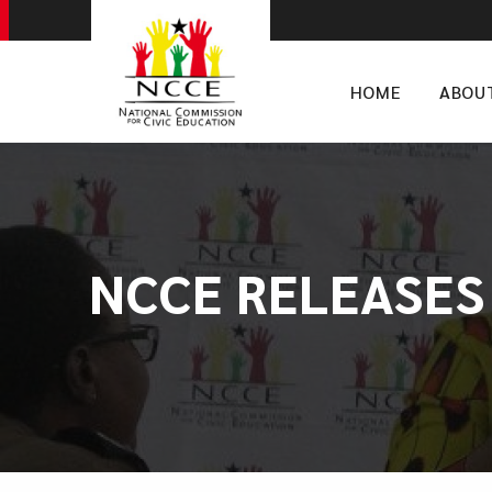
HOME
ABOU
NCCE RELEASES